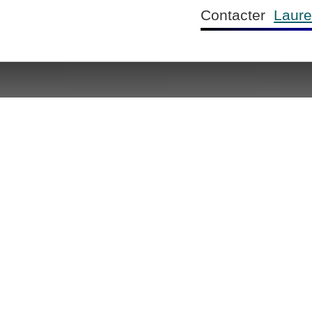
Contacter
Laure