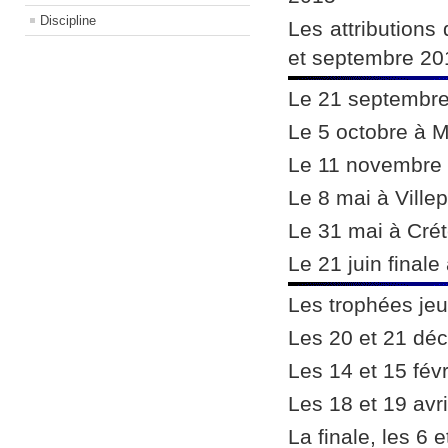
Discipline
Les attributions
et septembre 20
Le 21 septembre
Le 5 octobre à 
Le 11 novembre 
Le 8 mai à Villep
Le 31 mai à Crét
Le 21 juin final
Les trophées je
Les 20 et 21 déc
Les 14 et 15 févr
Les 18 et 19 avri
La finale, les 6 