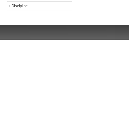
Discipline