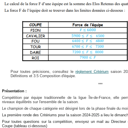
Pour toutes précisions, consultez le
règlement Critérium
saison 202
Définitions et 3.5 Composition d'équipe.
***
Présentation :
Compétition par équipe traditionnelle de la ligue Île-de-France, elle pe
niveaux équilibrés sur l'ensemble de la saison.
Le champion de chaque catégorie est désigné lors de la phase finale du moi
La première ronde des Critériums pour la saison 2024-2025 a lieu le diman
Pour toutes questions sur la compétition, envoyez un mail au Directeur 
Coupe (tableau ci-dessous)