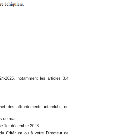
4-2025, notamment les articles 3.4
rmet des affrontements interclubs de
s de mai.
che 1er décembre 2023.
du Critérium ou à votre Directeur de