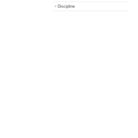
Discipline