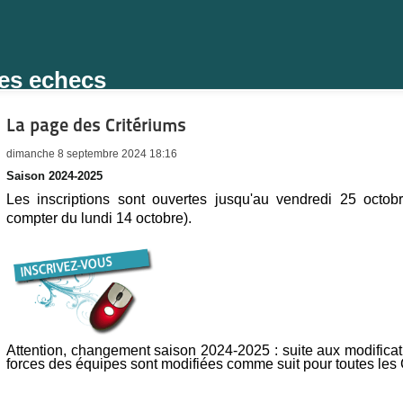
des echecs
La page des Critériums
dimanche 8 septembre 2024 18:16
Saison 2024-2025
Les inscriptions sont ouvertes jusqu'au vendredi 25 octobr
compter du lundi 14 octobre).
Attention, changement sais
on 2024-2025 : suite aux modifica
forces des équipes sont modifiées comme suit pour toutes les