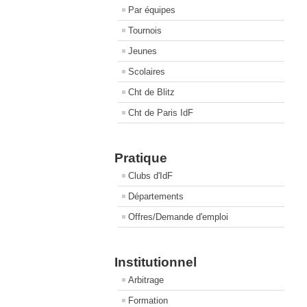
Par équipes
Tournois
Jeunes
Scolaires
Cht de Blitz
Cht de Paris IdF
Pratique
Clubs d'IdF
Départements
Offres/Demande d'emploi
Institutionnel
Arbitrage
Formation