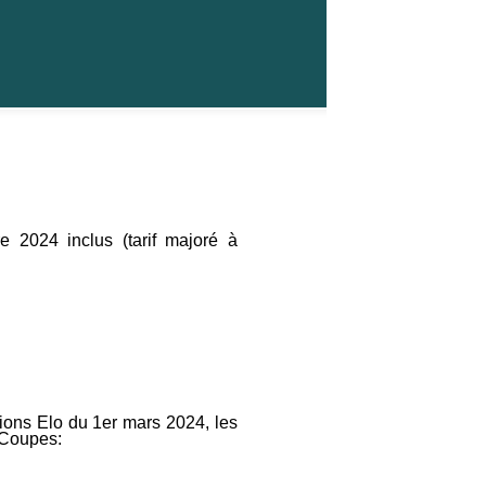
e 2024 inclus (tarif majoré à
tions Elo du 1er mars 2024, les
 Coupes: