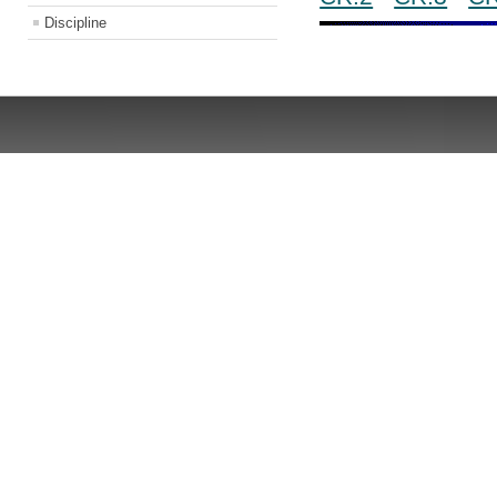
Discipline