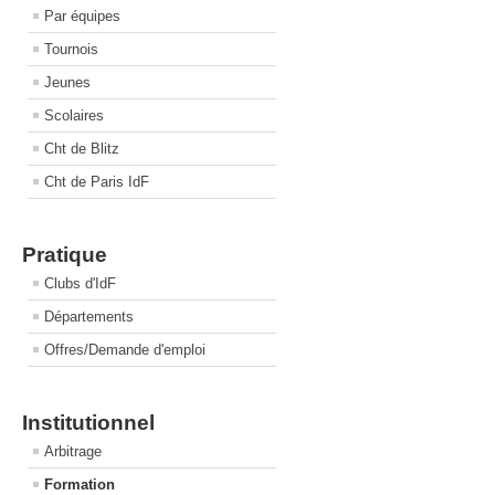
Par équipes
Tournois
Jeunes
Scolaires
Cht de Blitz
Cht de Paris IdF
Pratique
Clubs d'IdF
Départements
Offres/Demande d'emploi
Institutionnel
Arbitrage
Formation