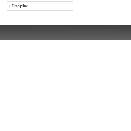
Discipline