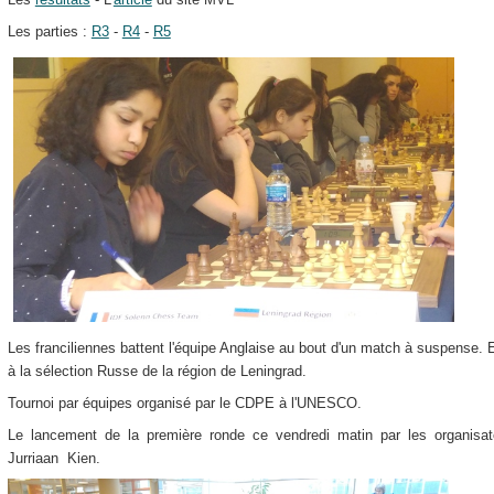
Les parties :
R3
-
R4
-
R5
Les franciliennes battent l'équipe Anglaise au bout d'un match à suspense. E
à la sélection Russe de la région de Leningrad.
Tournoi par équipes organisé par le CDPE à l'UNESCO.
Le lancement de la première ronde ce vendredi matin par les organisat
Jurriaan Kien.