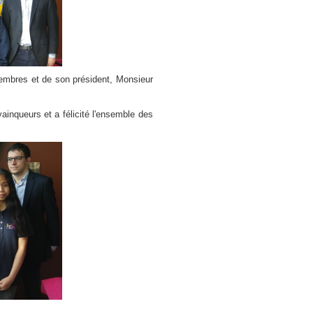
embres et de son président, Monsieur
inqueurs et a félicité l'ensemble des