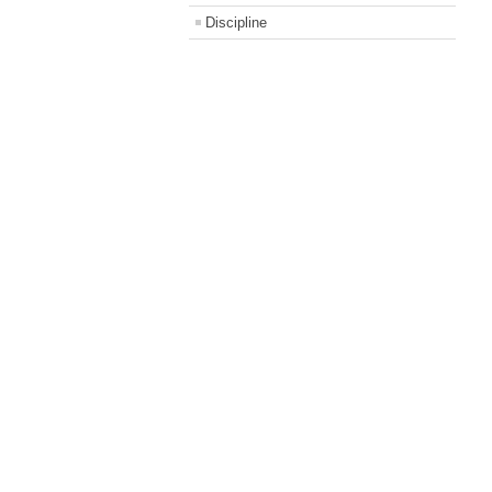
Discipline