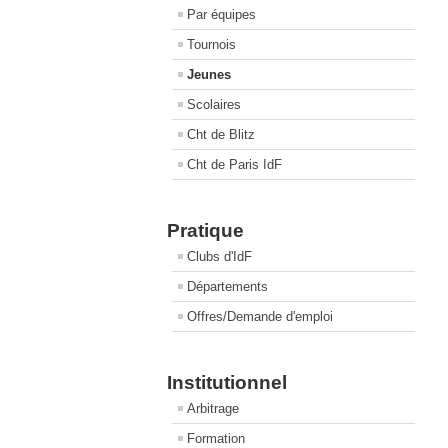
Par équipes
Tournois
Jeunes
Scolaires
Cht de Blitz
Cht de Paris IdF
Pratique
Clubs d'IdF
Départements
Offres/Demande d'emploi
Institutionnel
Arbitrage
Formation