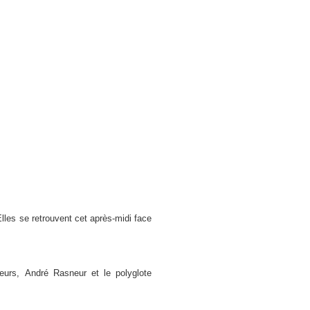
lles se retrouvent cet après-midi face
eurs, André Rasneur et le polyglote