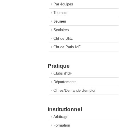
Par équipes
Tournois
Jeunes
Scolaires
Cht de Blitz
Cht de Paris IdF
Pratique
Clubs d'IdF
Départements
Offres/Demande d'emploi
Institutionnel
Arbitrage
Formation