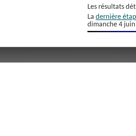
Les résultats dét
La
dernière éta
dimanche 4 juin