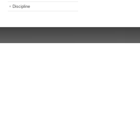
Discipline