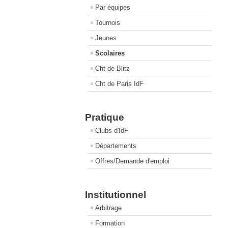
Par équipes
Tournois
Jeunes
Scolaires
Cht de Blitz
Cht de Paris IdF
Pratique
Clubs d'IdF
Départements
Offres/Demande d'emploi
Institutionnel
Arbitrage
Formation