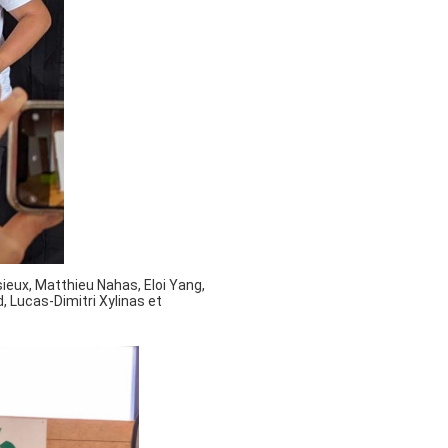
ieux, Matthieu Nahas, Eloi Yang,
, Lucas-Dimitri Xylinas et