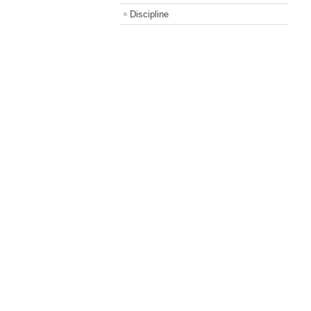
Discipline