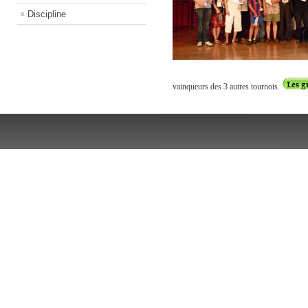
Discipline
vainqueurs des 3 autres tournois.