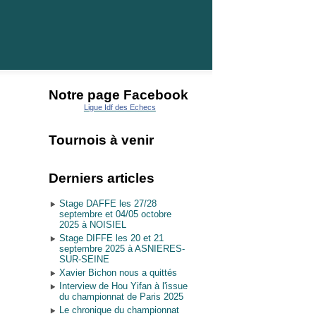
Notre page Facebook
Ligue Idf des Echecs
Tournois à venir
Derniers articles
Stage DAFFE les 27/28
septembre et 04/05 octobre
2025 à NOISIEL
Stage DIFFE les 20 et 21
septembre 2025 à ASNIERES-
SUR-SEINE
Xavier Bichon nous a quittés
Interview de Hou Yifan à l'issue
du championnat de Paris 2025
Le chronique du championnat