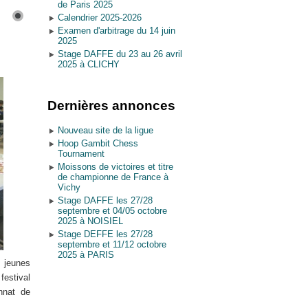
de Paris 2025
Calendrier 2025-2026
Examen d'arbitrage du 14 juin
2025
Stage DAFFE du 23 au 26 avril
2025 à CLICHY
Dernières annonces
Nouveau site de la ligue
Hoop Gambit Chess
Tournament
Moissons de victoires et titre
de championne de France à
Vichy
Stage DAFFE les 27/28
septembre et 04/05 octobre
2025 à NOISIEL
Stage DEFFE les 27/28
septembre et 11/12 octobre
2025 à PARIS
 jeunes
estival
nnat de