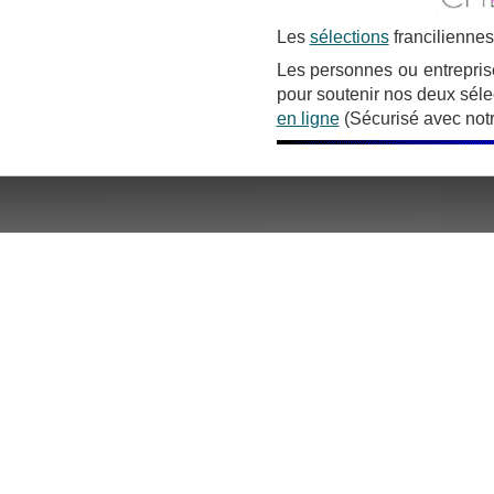
Les
sélections
franciliennes
Les personnes ou entrepris
pour soutenir nos deux sélec
en ligne
(Sécurisé avec notre