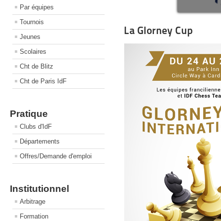
Par équipes
Tournois
La Glorney Cup
Jeunes
Scolaires
Cht de Blitz
Cht de Paris IdF
Pratique
Clubs d'IdF
Départements
Offres/Demande d'emploi
Institutionnel
Arbitrage
Formation