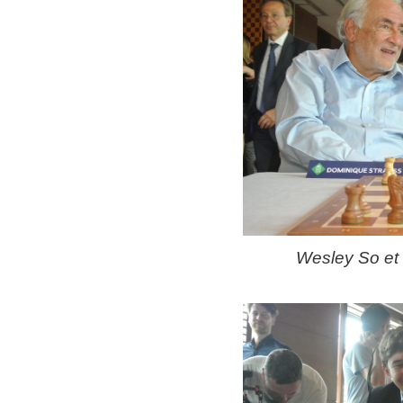
Wesley So et