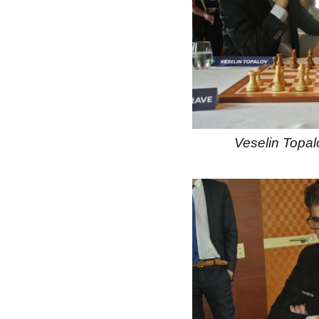
Veselin Topal