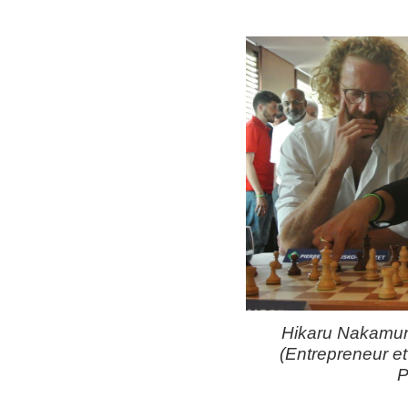
Hikaru Nakamura
(Entrepreneur et
P