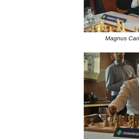
Magnus Carl