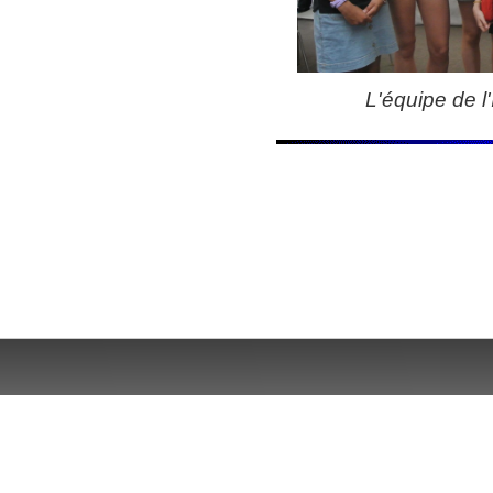
L'équipe de 