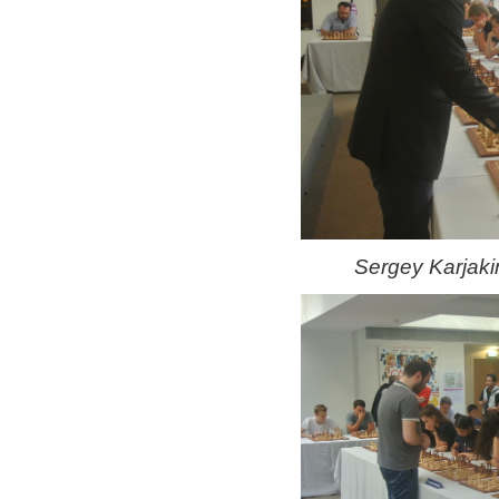
Sergey Karjaki