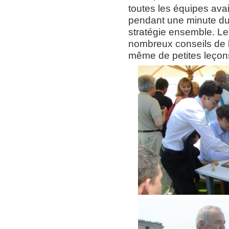
toutes les équipes avai
pendant une minute dura
stratégie ensemble. Le
nombreux conseils de l
même de petites leçon