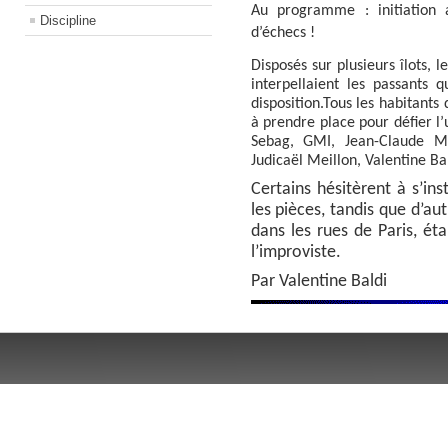
Au programme : initiation
Discipline
d’échecs !
Disposés sur plusieurs îlots, l
interpellaient les passants 
disposition.Tous les habitants
à prendre place pour défier l
Sebag, GMI, Jean-Claude Mo
Judicaël Meillon, Valentine Ba
Certains hésitèrent à s’ins
les pièces, tandis que d’a
dans les rues de Paris, éta
l’improviste.
Par Valentine Baldi