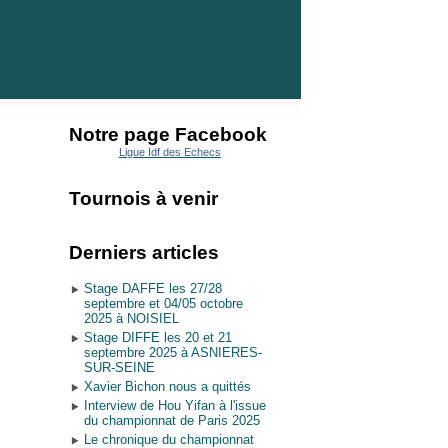
Notre page Facebook
Ligue Idf des Echecs
Tournois à venir
Derniers articles
Stage DAFFE les 27/28
septembre et 04/05 octobre
2025 à NOISIEL
Stage DIFFE les 20 et 21
septembre 2025 à ASNIERES-
SUR-SEINE
Xavier Bichon nous a quittés
Interview de Hou Yifan à l'issue
du championnat de Paris 2025
Le chronique du championnat