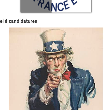
el à candidatures