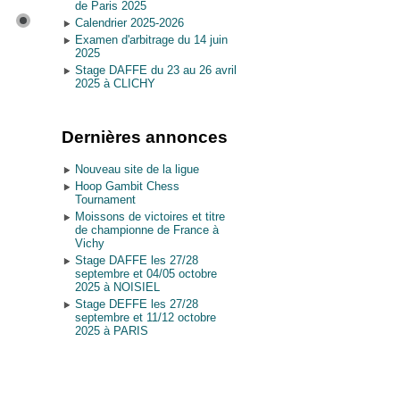
de Paris 2025
Calendrier 2025-2026
Examen d'arbitrage du 14 juin
2025
Stage DAFFE du 23 au 26 avril
2025 à CLICHY
Dernières annonces
Nouveau site de la ligue
Hoop Gambit Chess
Tournament
Moissons de victoires et titre
de championne de France à
Vichy
Stage DAFFE les 27/28
septembre et 04/05 octobre
2025 à NOISIEL
Stage DEFFE les 27/28
septembre et 11/12 octobre
2025 à PARIS