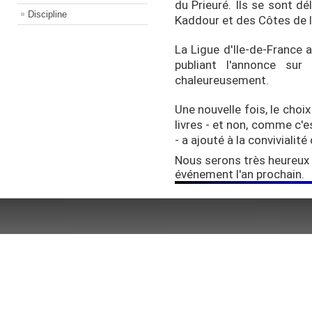
du Prieuré. Ils se sont d
Discipline
Kaddour et des Côtes de 
La Ligue d'Ile-de-France a
publiant l'annonce sur
chaleureusement.
Une nouvelle fois, le choix
livres - et non, comme c'e
- a ajouté à la convivialit
Nous serons très heureux 
événement l'an prochain.