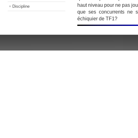
haut niveau pour ne pas jo
Discipline
que ses concurrents ne 
échiquier de TF1?