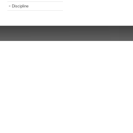
Discipline