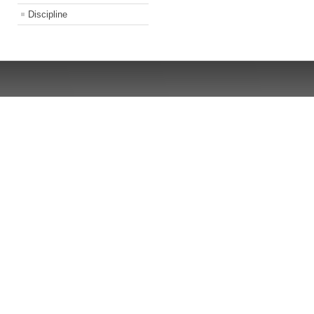
Discipline