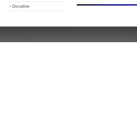
Discipline