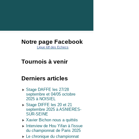
Notre page Facebook
Ligue Idf des Echecs
Tournois à venir
Derniers articles
Stage DAFFE les 27/28
septembre et 04/05 octobre
2025 à NOISIEL
Stage DIFFE les 20 et 21
septembre 2025 à ASNIERES-
SUR-SEINE
Xavier Bichon nous a quittés
Interview de Hou Yifan à l'issue
du championnat de Paris 2025
Le chronique du championnat