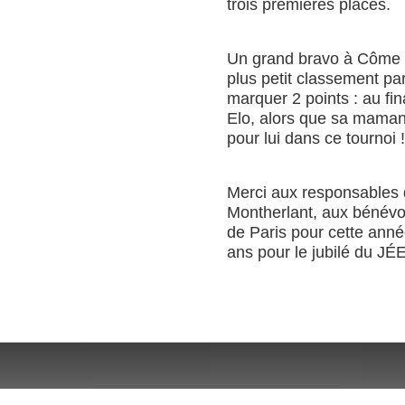
trois premières places.
Un grand bravo à Côme 
plus petit classement par
marquer 2 points : au fin
Elo, alors que sa maman 
pour lui dans ce tournoi !
Merci aux responsables d
Montherlant, aux bénévol
de Paris pour cette anné
ans pour le jubilé du JÉE