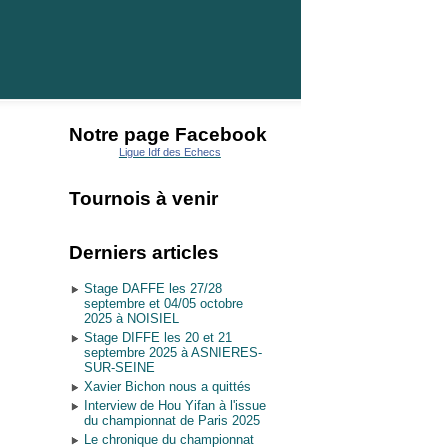
Notre page Facebook
Ligue Idf des Echecs
Tournois à venir
Derniers articles
Stage DAFFE les 27/28
septembre et 04/05 octobre
2025 à NOISIEL
Stage DIFFE les 20 et 21
septembre 2025 à ASNIERES-
SUR-SEINE
Xavier Bichon nous a quittés
Interview de Hou Yifan à l'issue
du championnat de Paris 2025
Le chronique du championnat