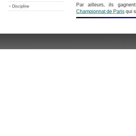
Par ailleurs, ils gagnen
Discipline
Championnat de Paris
qui s