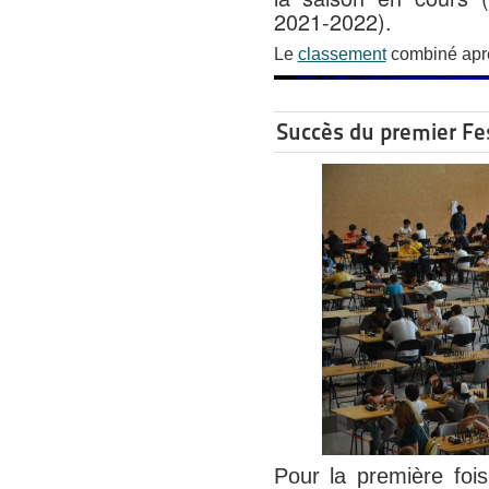
2021-2022).
Le
classement
combiné aprè
Succès du premier Fe
Pour la première foi