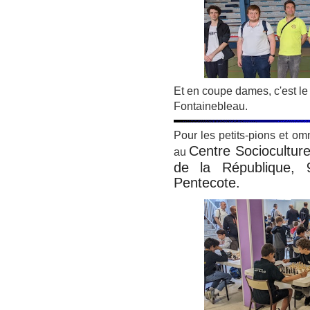
Et en coupe dames, c'est le 
Fontainebleau.
Pour les petits-pions et om
Centre Socioculture
au
de la République, 9
Pentecote.