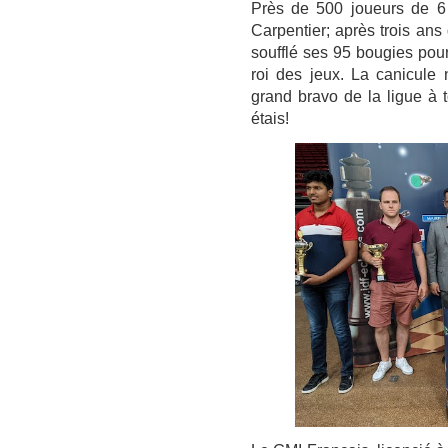
Près de 500 joueurs de 6 
Carpentier; après trois ans
soufflé ses 95 bougies pou
roi des jeux. La canicule
grand bravo de la ligue à to
étais!