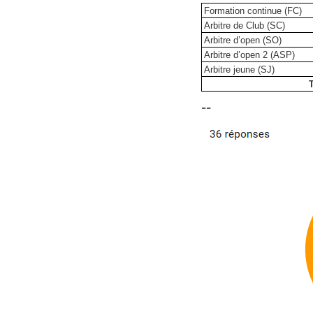
Formation continue (FC)
Arbitre de Club (SC)
Arbitre d’open (SO)
Arbitre d’open 2 (ASP)
Arbitre jeune (SJ)
--