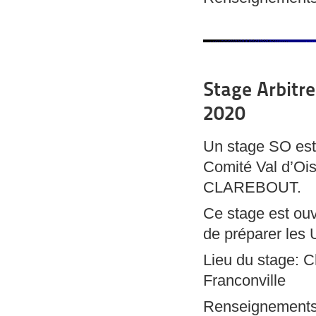
Stage Arbitre
2020
Un stage SO est 
Comité Val d’Ois
CLAREBOUT.
Ce stage est ouv
de préparer les 
Lieu du stage: 
Franconville
Renseignements 