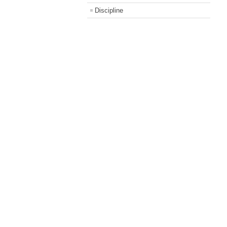
Discipline