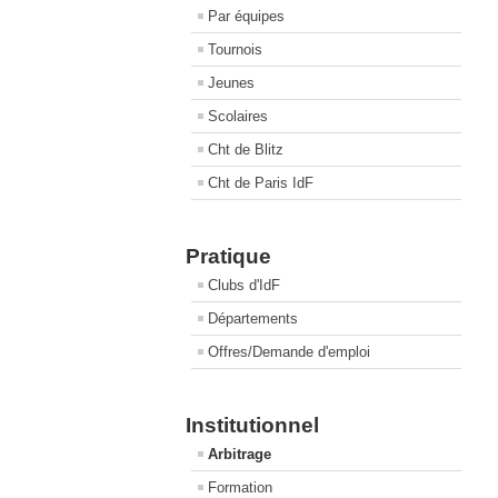
Par équipes
Tournois
Jeunes
Scolaires
Cht de Blitz
Cht de Paris IdF
Pratique
Clubs d'IdF
Départements
Offres/Demande d'emploi
Institutionnel
Arbitrage
Formation