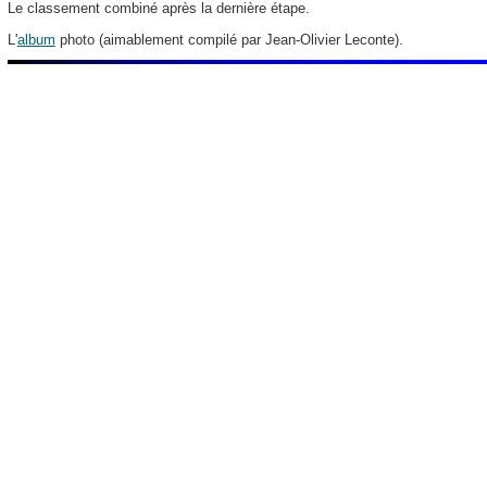
Le classement combiné après la dernière étape.
L'
album
photo (aimablement compilé par Jean-Olivier Leconte).