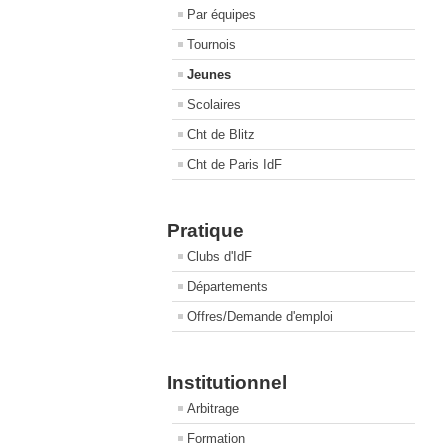
Par équipes
Tournois
Jeunes
Scolaires
Cht de Blitz
Cht de Paris IdF
Pratique
Clubs d'IdF
Départements
Offres/Demande d'emploi
Institutionnel
Arbitrage
Formation