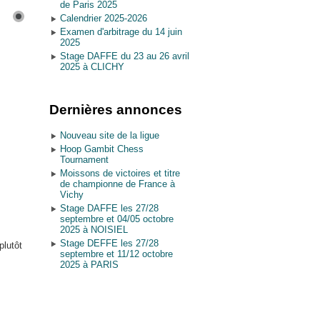
de Paris 2025
Calendrier 2025-2026
Examen d'arbitrage du 14 juin
2025
Stage DAFFE du 23 au 26 avril
2025 à CLICHY
Dernières annonces
Nouveau site de la ligue
Hoop Gambit Chess
Tournament
Moissons de victoires et titre
de championne de France à
Vichy
Stage DAFFE les 27/28
septembre et 04/05 octobre
2025 à NOISIEL
Stage DEFFE les 27/28
plutôt
septembre et 11/12 octobre
2025 à PARIS