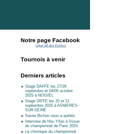
Notre page Facebook
Ligue Idf des Echecs
Tournois à venir
Derniers articles
Stage DAFFE les 27/28
septembre et 04/05 octobre
2025 à NOISIEL
Stage DIFFE les 20 et 21
septembre 2025 à ASNIERES-
SUR-SEINE
Xavier Bichon nous a quittés
Interview de Hou Yifan à l'issue
du championnat de Paris 2025
Le chronique du championnat