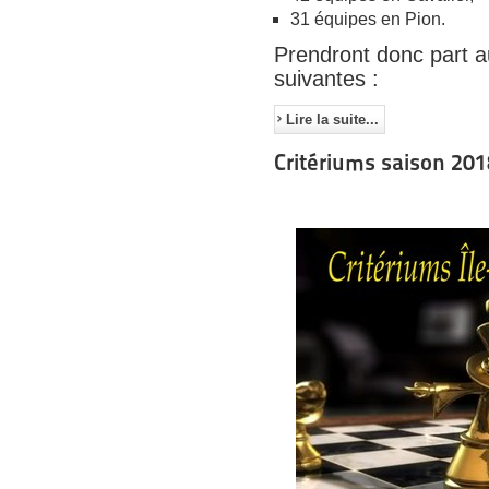
31 équipes en Pion.
Prendront donc part a
suivantes :
Lire la suite...
Critériums saison 20