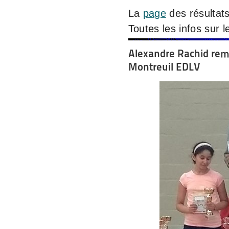
La
page
des résultats
Toutes les infos sur 
Alexandre Rachid remp
Montreuil EDLV