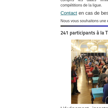
compétitions de la ligue.
Contact
en cas de bes
Nous vous souhaitons une e
241 participants à la 