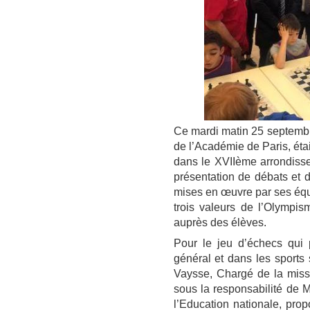
Ce mardi matin 25 septembr
de l’Académie de Paris, étai
dans le XVIIème arrondissem
présentation de débats et d
mises en œuvre par ses équi
trois valeurs de l’Olym
auprès des élèves.
Pour le jeu d’échecs qui 
général et dans les sports 
Vaysse, Chargé de la mis
sous la responsabilité de 
l’Education nationale, prop