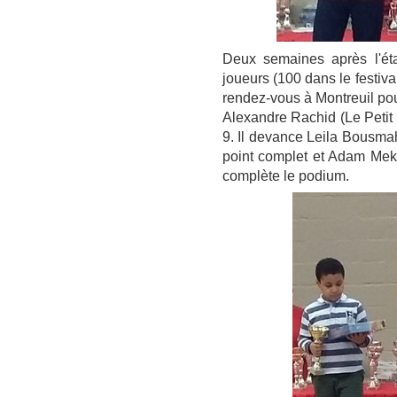
Deux semaines après l'é
joueurs (100 dans le festiva
rendez-vous à Montreuil po
Alexandre Rachid (Le Petit 
9. Il devance Leila Bousmah
point complet et Adam Mek
complète le podium.