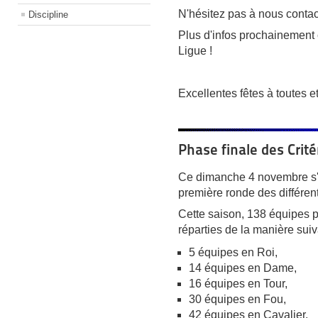
N'hésitez pas à nous contac
Discipline
Plus d'infos prochainement 
Ligue !
Excellentes fêtes à toutes et
Phase finale des Cri
Ce dimanche 4 novembre s'es
première ronde des différent
Cette saison, 138 équipes p
réparties de la manière suiv
5 équipes en Roi,
14 équipes en Dame,
16 équipes en Tour,
30 équipes en Fou,
42 équipes en Cavalier,