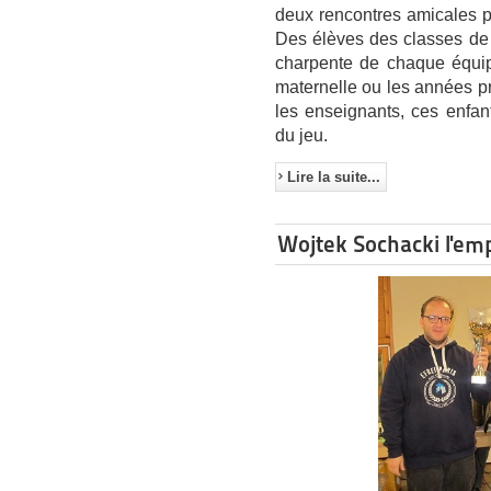
deux rencontres amicales pa
Des élèves des classes de
charpente de chaque équipe.
maternelle ou les années p
les enseignants, ces enfan
du jeu.
Lire la suite...
Wojtek Sochacki l'em