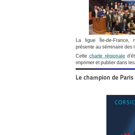
La ligue Île-de-France, 
présente au séminaire des 
Cette
charte régionale
d'ét
imprimer et publier dans les
Le champion de Paris 