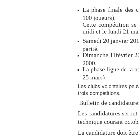
La phase finale des c
100 joueurs).
Cette compétition se
midi et le lundi 21 mai
Samedi 20 janvier 2018
parité.
Dimanche 11février 20
2000.
La phase ligue de la 
25 mars)
Les clubs volontaires peu
trois compétitions.
Bulletin de candidatur
Les candidatures seront
technique courant octob
La candidature doit être