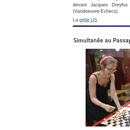
devant Jacques Dreyfus
(Vandoeuvre-Echecs).
La
grille US
Simultanée au Passa