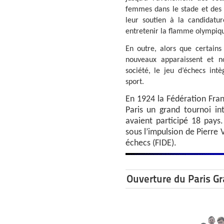
femmes dans le stade et des 
leur soutien à la candidatur
entretenir la flamme olympique
En outre, alors que certains
nouveaux apparaissent et no
société, le jeu d’échecs in
sport.
En 1924 la Fédération Fra
Paris un grand tournoi in
avaient participé 18 pays
sous l’impulsion de Pierre 
échecs (FIDE).
Ouverture du Paris G