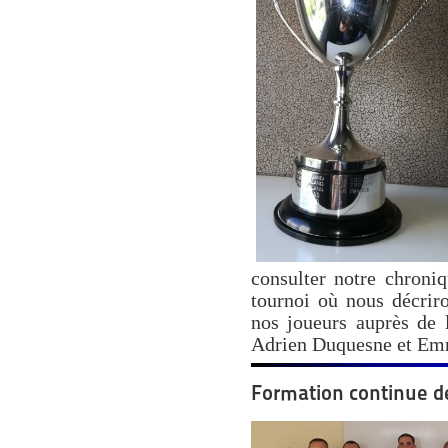
consulter notre chroni
tournoi où nous décriro
nos joueurs auprès de l
Adrien Duquesne et Em
Formation continue des