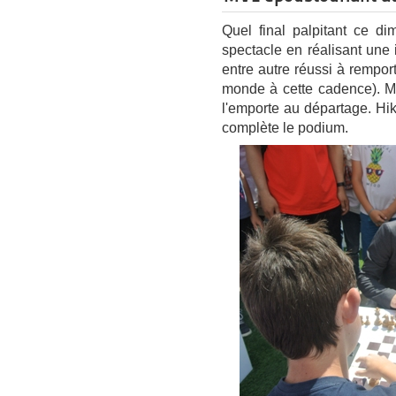
Quel final palpitant ce d
spectacle en réalisant une 
entre autre réussi à rempor
monde à cette cadence). M
l'emporte au départage. Hi
complète le podium.