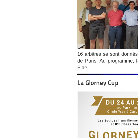
16 arbitres se sont donné
de Paris. Au programme, l
Fide.
La Glorney Cup